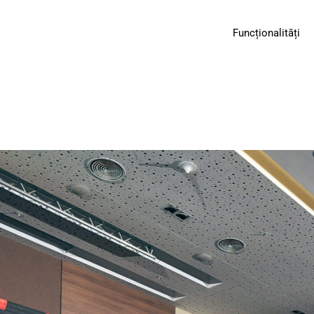
Funcționalități