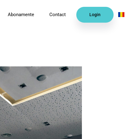
RO
Abonamente
Contact
Login