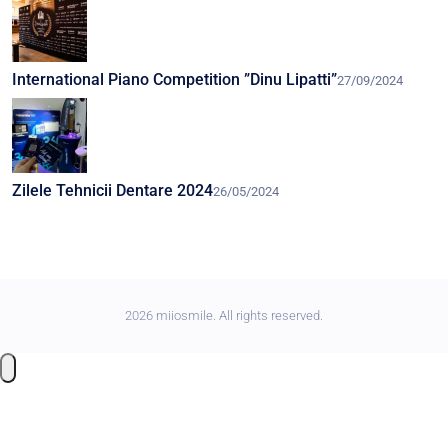
International Piano Competition ”Dinu Lipatti”
27/09/2024
Zilele Tehnicii Dentare 2024
26/05/2024
2026 miiosmile. All rights reserved.