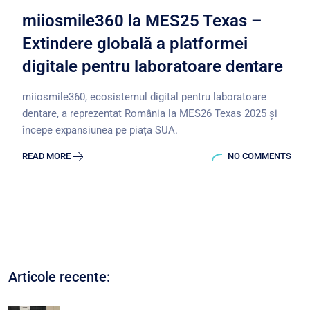
miiosmile360 la MES25 Texas –
Extindere globală a platformei
digitale pentru laboratoare dentare
miiosmile360, ecosistemul digital pentru laboratoare
dentare, a reprezentat România la MES26 Texas 2025 și
începe expansiunea pe piața SUA.
READ MORE
NO COMMENTS
Articole recente: