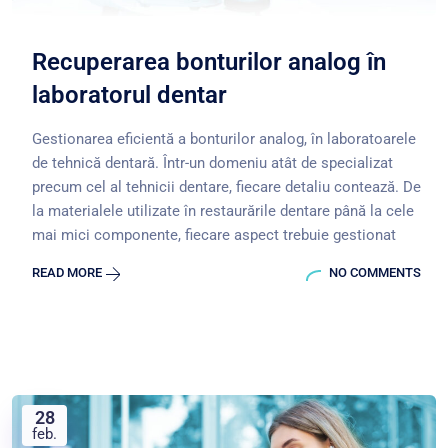
Recuperarea bonturilor analog în
laboratorul dentar
Gestionarea eficientă a bonturilor analog, în laboratoarele
de tehnică dentară. Într-un domeniu atât de specializat
precum cel al tehnicii dentare, fiecare detaliu contează. De
la materialele utilizate în restaurările dentare până la cele
mai mici componente, fiecare aspect trebuie gestionat
READ MORE
NO COMMENTS
28
feb.