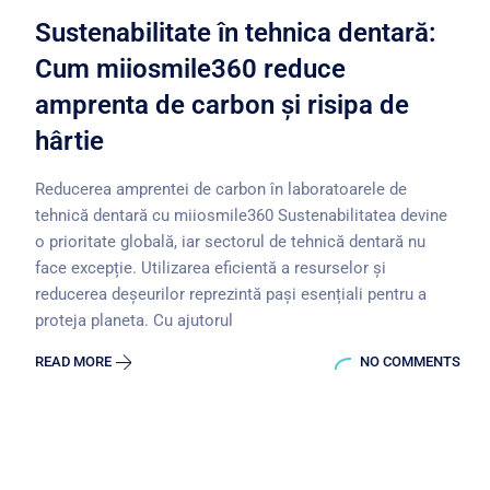
Sustenabilitate în tehnica dentară:
Cum miiosmile360 reduce
amprenta de carbon și risipa de
hârtie
Reducerea amprentei de carbon în laboratoarele de
tehnică dentară cu miiosmile360 Sustenabilitatea devine
o prioritate globală, iar sectorul de tehnică dentară nu
face excepție. Utilizarea eficientă a resurselor și
reducerea deșeurilor reprezintă pași esențiali pentru a
proteja planeta. Cu ajutorul
READ MORE
NO COMMENTS