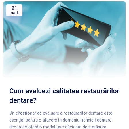
21
mart.
Cum evaluezi calitatea restaurărilor
dentare?
Un chestionar de evaluare a restaurarilor dentare este
esențial pentru o afacere în domeniul tehnicii dentare
deoarece oferă o modalitate eficientă de a măsura