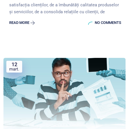
satisfacția clienților, de a îmbunătăți calitatea produselor
și serviciilor, de a consolida relațiile cu clienții, de
READ MORE
NO COMMENTS
12
mart.