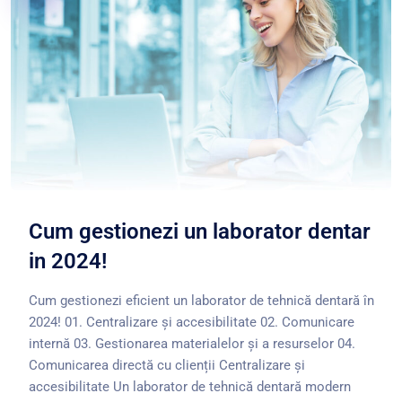
Cum gestionezi un laborator dentar
in 2024!
Cum gestionezi eficient un laborator de tehnică dentară în
2024! 01. Centralizare și accesibilitate 02. Comunicare
internă 03. Gestionarea materialelor și a resurselor 04.
Comunicarea directă cu clienții Centralizare și
accesibilitate Un laborator de tehnică dentară modern