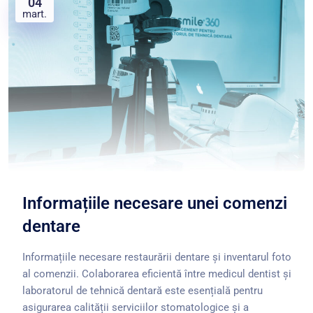
04
mart.
Informațiile necesare unei comenzi
dentare
Informațiile necesare restaurării dentare și inventarul foto
al comenzii. Colaborarea eficientă între medicul dentist și
laboratorul de tehnică dentară este esențială pentru
asigurarea calității serviciilor stomatologice și a