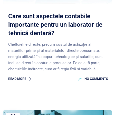
Care sunt aspectele contabile
importante pentru un laborator de
tehnică dentară?
Cheltuielile directe, precum costul de achiziție al
materiilor prime și al materialelor directe consumate,
energia utilizată în scopuri tehnologice și salariile, sunt
incluse direct în costurile produselor. Pe de altă parte,
cheltuielile indirecte, cum ar fi regia fixă și variabilă
READ MORE
NO COMMENTS